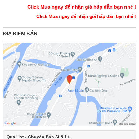
Click Mua ngay để nhận giá hấp dẫn bạn nhé !
Click Mua ngay để nhận giá hấp dẫn bạn nhé !
ĐỊA ĐIỂM BÁN
Quá Hot - Chuyên Bán Sỉ & Lẻ