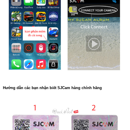
Hướng dẫn các bạn nhận biết SJCam hàng chính hãng