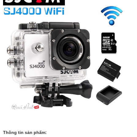
Thông tin sản phẩm: