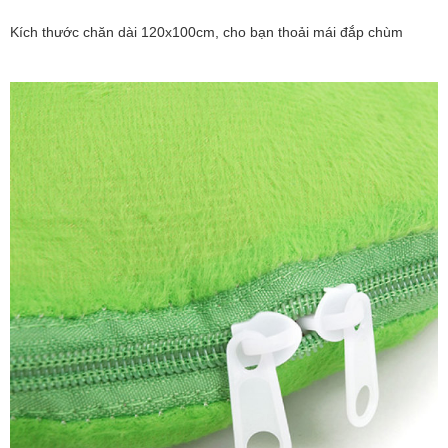
Kích thước chăn dài
120x100cm, cho bạn thoải mái đắp chùm