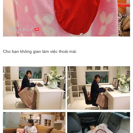
Cho bạn không gian làm việc thoải mái.