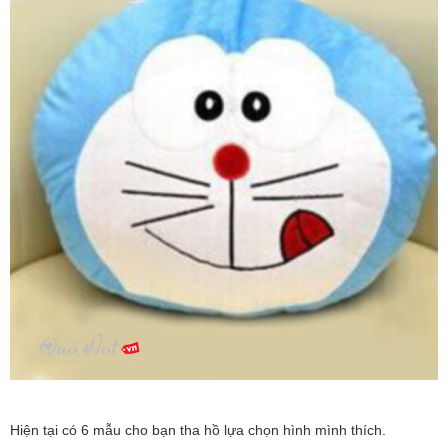
Hiện tại có 6 mẫu cho bạn tha hồ lựa chọn hình mình thích.