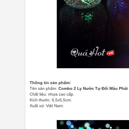
Thông tin sản phẩm:
Tên sản phẩm:
Combo 2 Ly Nước Tự Đổi Màu Phát
Chất liệu: nhựa cao cấp.
Kích thước: 6,5x5,5cm.
Xuất xứ: Việt Nam.