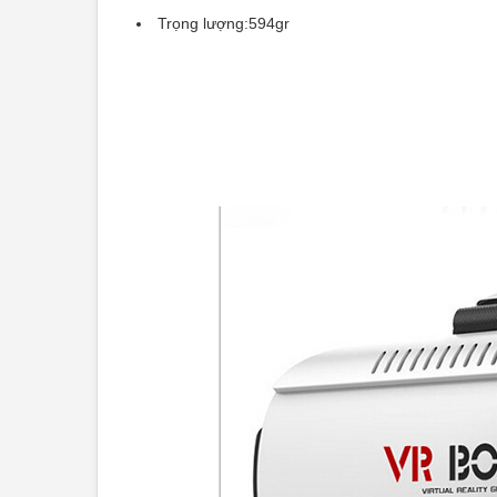
Trọng lượng:594gr