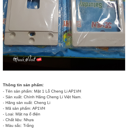
Thông tin sản phẩm:
- Tên sản phẩm: Mặt 1 Lỗ Cheng Li AP1VH
- Sản xuất: Chính Hãng Cheng Li Việt Nam.
- Hãng sản xuất: Cheng Li
- Mã sản phẩm: AP1VH
- Loại: Mặt nạ ổ điện
- Chất liệu: Nhựa
- Màu sắc: Trắng