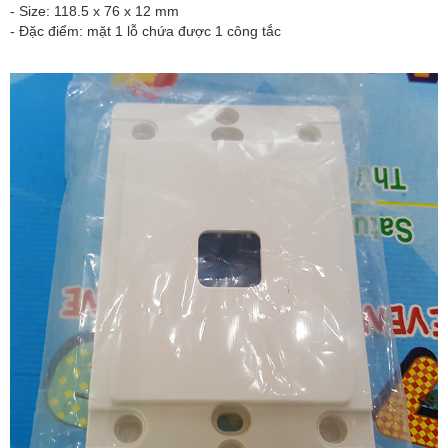
- Size: 118.5 x 76 x 12 mm
- Đặc điểm: mặt 1 lỗ chứa được 1 công tắc