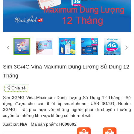
Sim 3G/4G Vina Maximum Dung Lượng Sử Dụng 12
Tháng
Chia sẻ
Sim 3G/4G Vina Maximum Dung Lượng Sử Dụng 12 Tháng - Sử
dụng được cho các thiết bị smartphone, USB 3G/4G, Router
3G/4G... rất phù hợp với những người phải di chuyển thường
xuyên tới những khu vực không có internet wifi.
Xuất xứ:
N/A
|
Mã sản phẩm:
H000602