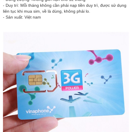
- Duy trì: Mỗi tháng không cần phải nạp tiền duy trì, được sử dụng
liên tục khi mua sim, về là dùng, không phải lo.
- Sản xuất: Việt nam