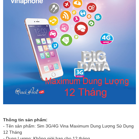
Thông tin sản phẩm:
- Tên sản phẩm:
Sim 3G/4G Vina Maximum Dung Lượng Sử Dụng
12 Tháng
- Dung Lượng: Không giới hạn cho 12 tháng