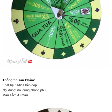
Thông tin sản Phẩm:
Chất liệu: Mica bền đẹp.
Nội dung: nội dung phong phú
Màu sắc: đủ màu.