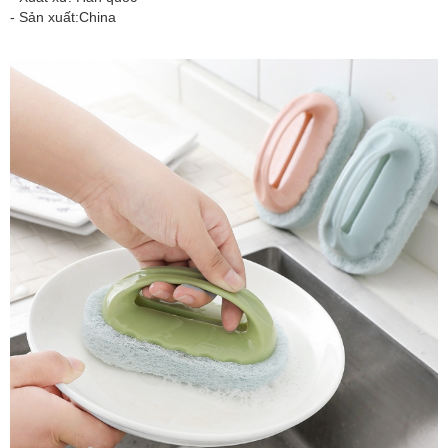
- Sản xuất:China