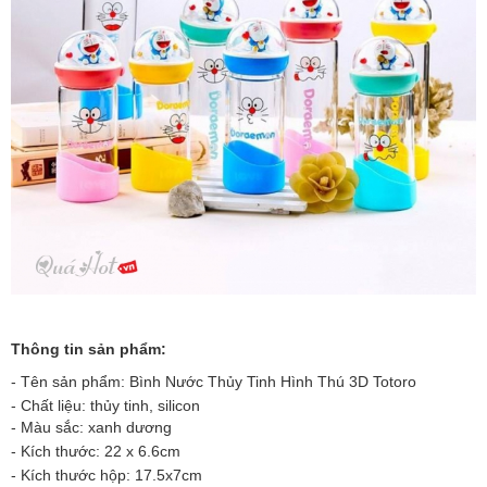
Thông tin sản phẩm:
- Tên sản phẩm: Bình Nước Thủy Tinh Hình Thú 3D Totoro
- Chất liệu: thủy tinh, silicon
- Màu sắc: xanh dương
- Kích thước: 22 x 6.6cm
- Kích thước hộp: 17.5x7cm