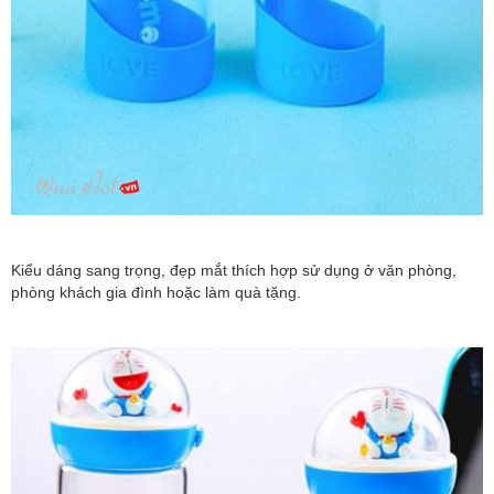
Kiểu dáng sang trọng, đẹp mắt thích hợp sử dụng ở văn phòng,
phòng khách gia đình hoặc làm quà tặng.