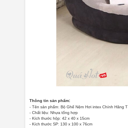
Thông tin sản phẩm:
- Tên sản phẩm: Bộ Ghế Nệm Hơi intex Chính Hãng
- Chất liệu: Nhựa tổng hợp
- Kích thước hộp: 42 x 40 x 15cm
- Kích thước SP:
130 x 100 x 76cm