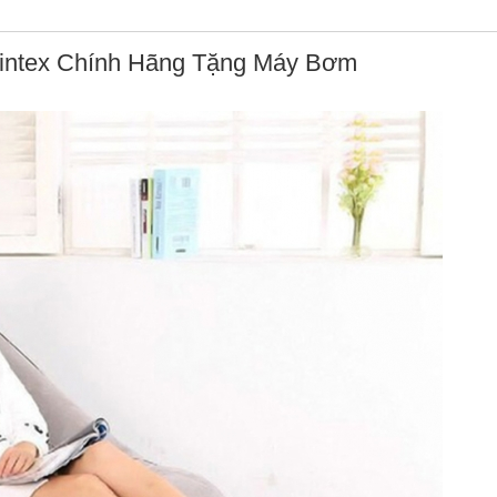
intex Chính Hãng Tặng Máy Bơm