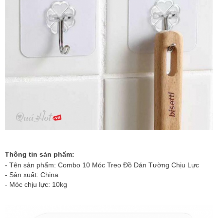
Thông tin sản phẩm:
- Tên sản phẩm:
Combo 10 Móc Treo Đồ Dán Tường Chịu Lực
- Sản xuất: China
- Móc chịu lực: 10kg