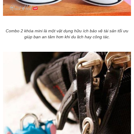
Combo 2 khóa mini là một vật dụng hữu ích bảo vệ tài sản tối ưu
giúp bạn an tâm hơn khi du lịch hay công tác.