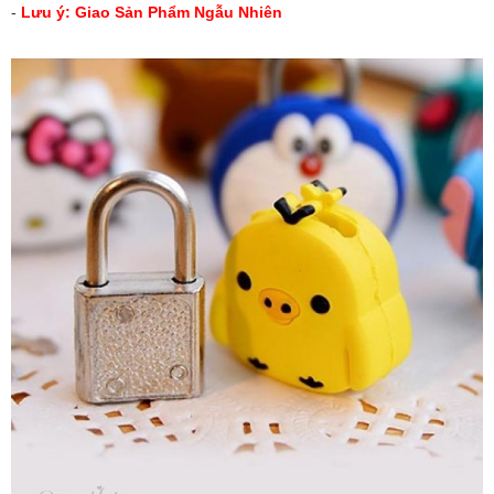
-
Lưu ý: Giao Sản Phẩm Ngẫu Nhiên