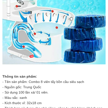
Thông tin sản phẩm:
- Tên sản phẩm: Combo 8 viên tẩy bồn cầu siêu sạch
- Nguồn gốc: Trung Quốc
- Sử dụng 100 lần xả/ 01 viên.
- Màu sắc: xanh
- Kích thước vĩ: 32x18 cm