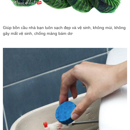
Giúp bồn cầu nhà bạn luôn sạch đẹp và vệ sinh, không mùi, không
gây mất vệ sinh, chống mảng bám dơ