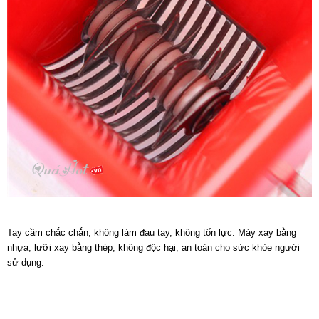
Tay cầm chắc chắn, không làm đau tay, không tốn lực.
Máy xay bằng
nhựa, lưỡi xay bằng thép, không độc hại, an toàn cho sức khỏe người
sử dụng
.