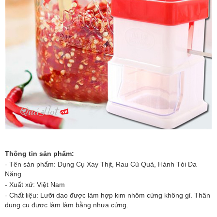
Thông tin sản phẩm:
- Tên sản phẩm: Dụng Cụ Xay Thịt, Rau Củ Quả, Hành Tỏi Đa
Năng
- Xuất xứ: Việt Nam
- Chất liệu: Lưỡi dao được làm hợp kim nhôm cứng không gỉ. Thân
dụng cụ được làm làm bằng nhựa cứng.