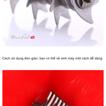
Cách sử dụng đơn giản, bạn có thể vệ sinh máy một cách dễ dàng.