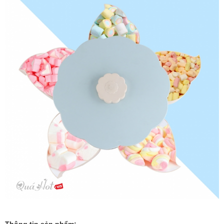
Thông tin sản phẩm: