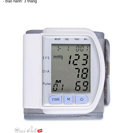
- Bảo hành: 3 tháng