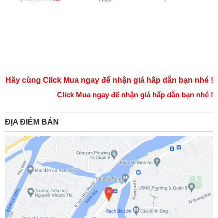
Hãy cùng Click Mua ngay để nhận giá hấp dẫn bạn nhé !
Click Mua ngay để nhận giá hấp dẫn bạn nhé !
ĐỊA ĐIỂM BÁN