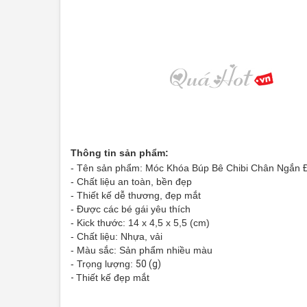
Thông tin sản phẩm:
- Tên sản phẩm: Móc Khóa Búp Bê Chibi Chân Ngắn
- Chất liệu an toàn, bền đẹp
- Thiết kế dễ thương, đẹp mắt
- Được các bé gái yêu thích
- Kick thước: 14 x 4,5 x 5,5 (cm)
- Chất liệu: Nhựa, vải
- Màu sắc: Sản phẩm nhiều màu
- Trọng lượng:
50 (g)
-
Thiết kế đẹp mắt