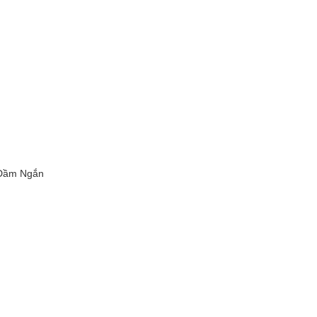
 Đầm Ngắn