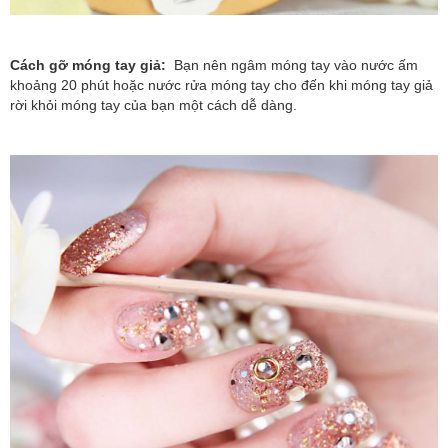
Cách gỡ móng tay giả:
Bạn nên ngâm móng tay vào nước ấm
khoảng 20 phút hoặc nước rửa móng tay cho đến khi móng tay giả
rời khỏi móng tay của bạn một cách dễ dàng.