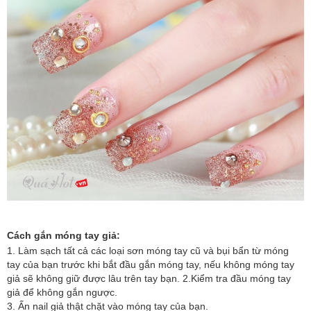
Cách gắn móng tay giả:
1. Làm sạch tất cả các loại sơn móng tay cũ và bụi bẩn từ móng
tay của bạn trước khi bắt đầu gắn móng tay, nếu không móng tay
giả sẽ không giữ được lâu trên tay bạn. 2.Kiểm tra đầu móng tay
giả để không gắn ngược.
3. Ấn nail giả thật chặt vào móng tay của bạn.