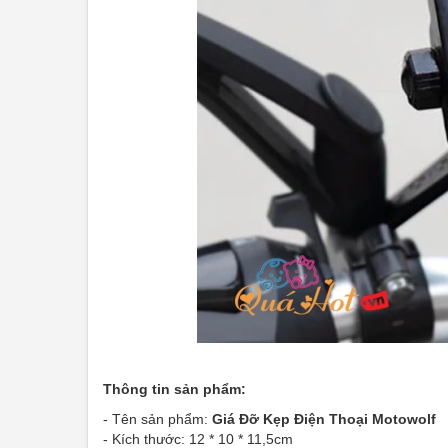
Thông tin sản phẩm:
- Tên sản phẩm:
Giá Đỡ Kẹp Điện Thoại Motowolf
- Kích thước: 12 * 10 * 11,5cm