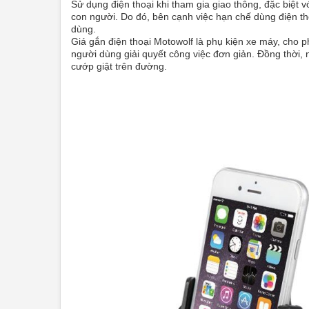
Sử dụng điện thoại khi tham gia giao thông, đặc biệt 
con người. Do đó, bên cạnh việc hạn chế dùng điện t
dùng.
Giá gắn điện thoại Motowolf là phụ kiện xe máy, cho 
người dùng giải quyết công việc đơn giản. Đồng thời, 
cướp giật trên đường.