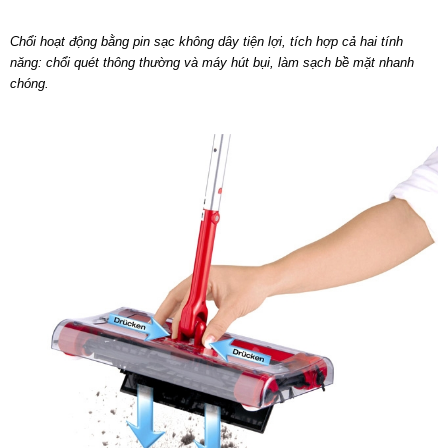
Chổi hoạt động bằng pin sạc không dây tiện lợi, tích hợp cả hai tính
năng: chổi quét thông thường và máy hút bụi, làm sạch bề mặt nhanh
chóng.