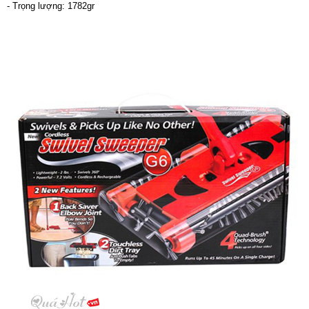
- Trọng lượng: 1782gr