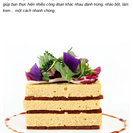
giúp bạn thực hiện nhiều công đoạn khác nhau đánh trứng, nhào bột, làm
kem... một cách nhanh chóng.