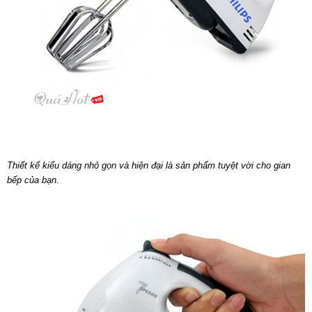
Thiết kế kiểu dáng nhỏ gọn và hiện đại là sản phẩm tuyệt vời cho gian
bếp của bạn.