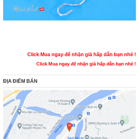
Click Mua ngay để nhận giá hấp dẫn bạn nhé !
Click Mua ngay để nhận giá hấp dẫn bạn nhé !
ĐỊA ĐIỂM BÁN