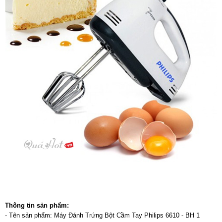
Thông tin sản phẩm:
- Tên sản phẩm: Máy Đánh Trứng Bột Cầm Tay Philips 6610 - BH 1