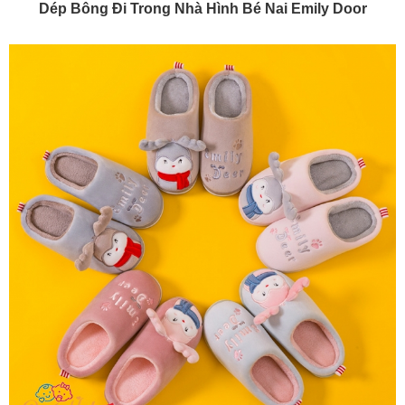
Dép Bông Đi Trong Nhà Hình Bé Nai Emily Door