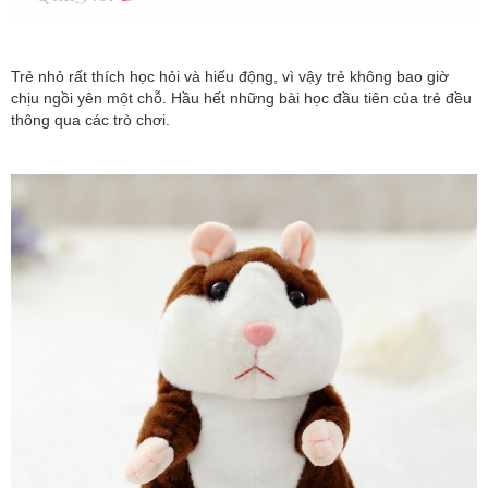
Trẻ nhỏ rất thích học hỏi và hiếu động, vì vậy trẻ không bao giờ
chịu ngồi yên một chỗ. Hầu hết những bài học đầu tiên của trẻ đều
thông qua các trò chơi.