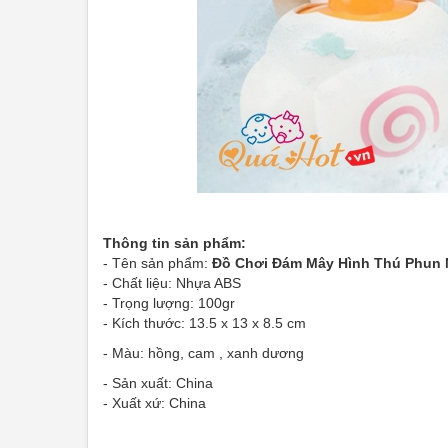
Thông tin sản phẩm:
- Tên sản phẩm:
Đồ Chơi Đám Mây Hình Thú Phun
- Chất liệu: Nhựa ABS
- Trọng lượng: 100gr
- Kích thước: 13.5 x 13 x 8.5 cm
- Màu: hồng, cam , xanh dương
- Sản xuất: China
- Xuất xứ: China