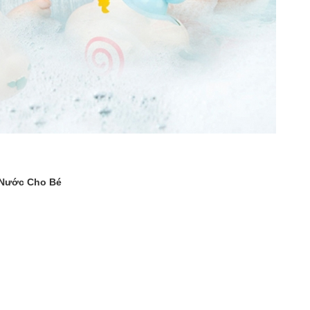
 Nước Cho Bé