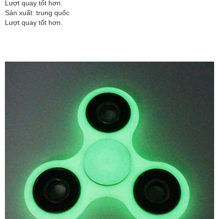
Lượt quay tốt hơn.
Sản xuất: trung quốc
Lượt quay tốt hơn.