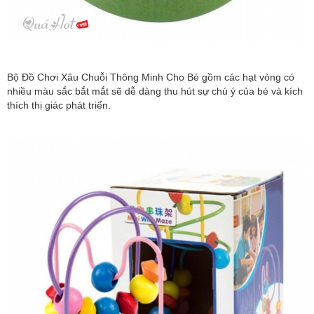
Bộ Đồ Chơi Xâu Chuỗi Thông Minh Cho Bé gồm các hạt vòng có
nhiều màu sắc bắt mắt sẽ dễ dàng thu hút sự chú ý của bé và kích
thích thị giác phát triển.