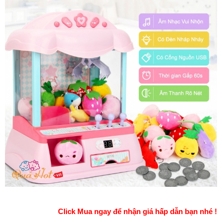
Click Mua ngay để nhận giá hấp dẫn bạn nhé !