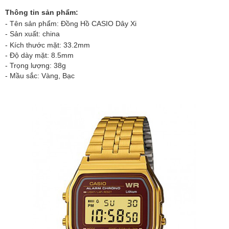
Thông tin sản phẩm:
- Tên sản phẩm: Đồng Hồ CASIO Dây Xi
- Sản xuất: china
- Kích thước mặt: 33.2mm
- Độ dày mặt: 8.5mm
- Trọng lượng: 38g
- Mầu sắc: Vàng, Bạc