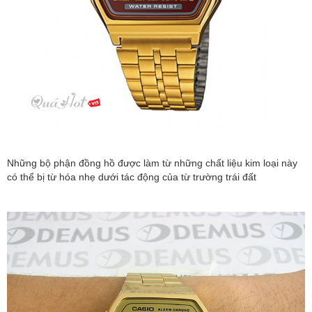
Những bộ phận đồng hồ được làm từ những chất liệu kim loại này
có thể bị từ hóa nhẹ dưới tác động của từ trường trái đất