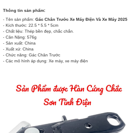
Thông tin sản phẩm:
- Tên sản phẩm:
Gác Chân Trước Xe Máy Điện Và Xe Máy 2025
- Kích thước: 22.5 * 5.5 * 5cm
- Chất liệu: Thép bền đẹp, chắc chắn.
- Cân Nặng: 576g
- Sản xuất: China
- Xuất xứ: China
- Chức năng: Gác Chân Trước
- Các mô hình áp dụng: Xe máy, xe máy điện