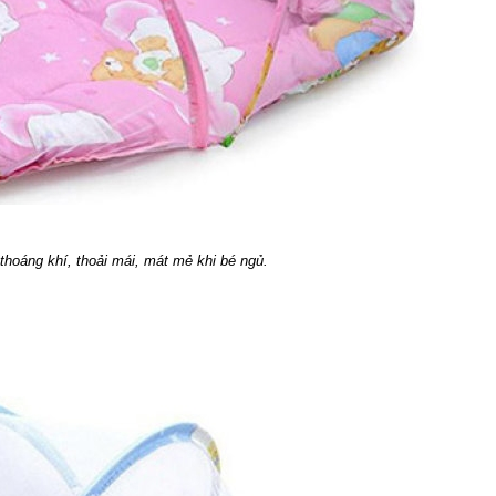
thoáng khí, thoải mái, mát mẻ khi bé ngủ.