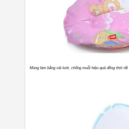
Mùng làm bằng vải lưới, chống muỗi hiệu quả đồng thời rất 