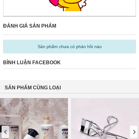
ĐÁNH GIÁ SẢN PHẨM
Sản phẩm chưa có phản hồi nào
BÌNH LUẬN FACEBOOK
SẢN PHẨM CÙNG LOẠI