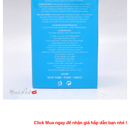
Click Mua ngay để nhận giá hấp dẫn bạn nhé !