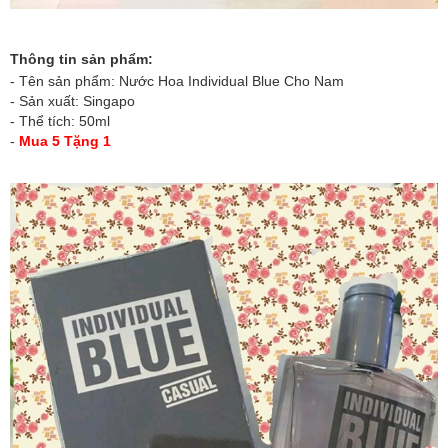
Thông tin sản phẩm:
- Tên sản phẩm:
Nước Hoa Individual Blue Cho Nam
- Sản xuất: Singapo
- Thể tích: 50ml
-
Mua 5 Tặng 1