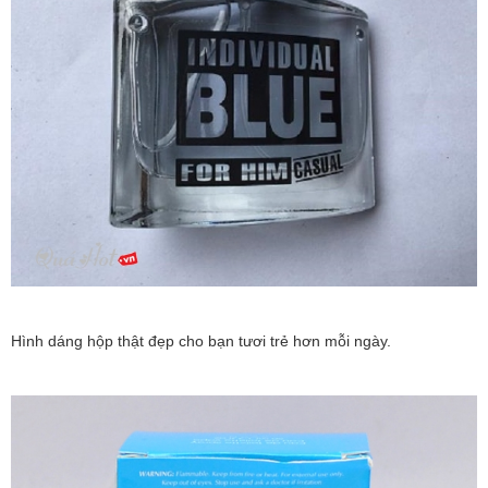
Hình dáng hộp thật đẹp cho bạn tươi trẻ hơn mỗi ngày.