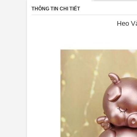
THÔNG TIN CHI TIẾT
Heo Và