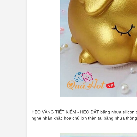
HEO VÀNG TIẾT KIỆM - HEO ĐẤT bằng nhựa silicon ca
nghệ nhân khắc họa chú lợn thần tài bằng nhựa thông