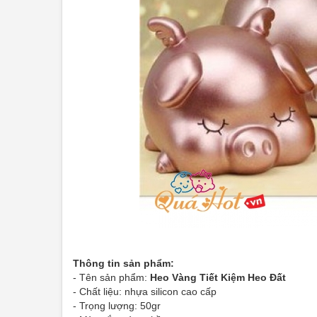
Thông tin sản phẩm:
- Tên sản phẩm:
Heo Vàng Tiết Kiệm Heo Đất
- Chất liệu: nhựa silicon cao cấp
- Trọng lượng: 50gr