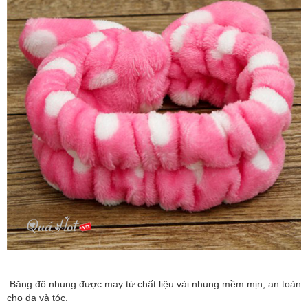
Băng đô nhung được may từ chất liệu vải nhung mềm mịn, an toàn
cho da và tóc.