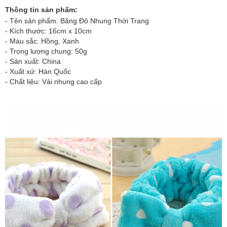
Thông tin sản phẩm:
- Tên sản phẩm:
Băng Đô Nhung Thời Trang
​- Kích thước: 16cm x 10cm
- Màu sắc: Hồng, Xanh
- Trọng lượng chung: 50g
- Sản xuất: China
- Xuất xứ: Hàn Quốc
- Chất liệu: Vải nhung cao cấp