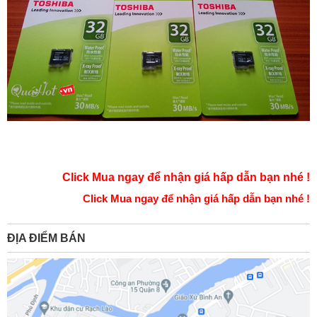
Click Mua ngay để nhận giá hấp dẫn bạn nhé !
Click Mua ngay để nhận giá hấp dẫn bạn nhé !
ĐỊA ĐIỂM BÁN